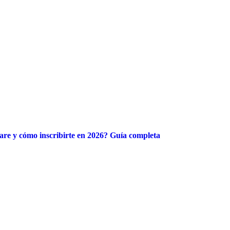
re y cómo inscribirte en 2026? Guía completa