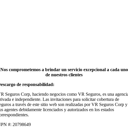
Nos comprometemos a brindar un servicio excepcional a cada uno
de nuestros clientes
escargo de responsabilidad:
R Seguros Corp, haciendo negocios como VR Seguros, es una agenci
rivada e independiente. Las invitaciones para solicitar cobertura de
eguros a través de este sitio web son realizadas por VR Seguros Corp y
us agentes debidamente licenciados y autorizados en los estados
orrespondientes.
PN #: 20798649