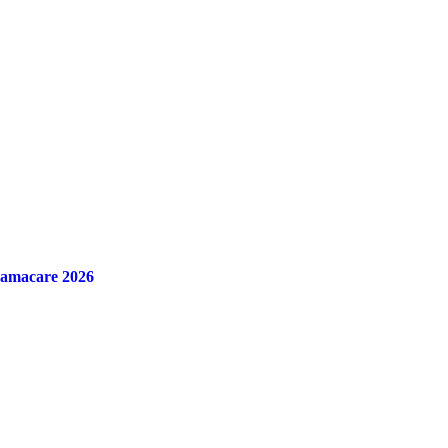
bamacare 2026