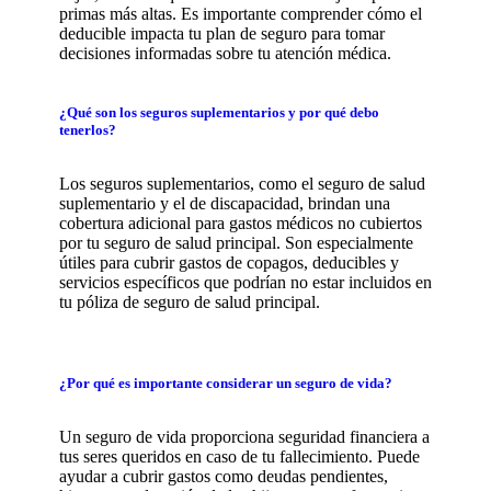
primas más altas. Es importante comprender cómo el
deducible impacta tu plan de seguro para tomar
decisiones informadas sobre tu atención médica.
¿Qué son los seguros suplementarios y por qué debo
tenerlos?
Los seguros suplementarios, como el seguro de salud
suplementario y el de discapacidad, brindan una
cobertura adicional para gastos médicos no cubiertos
por tu seguro de salud principal. Son especialmente
útiles para cubrir gastos de copagos, deducibles y
servicios específicos que podrían no estar incluidos en
tu póliza de seguro de salud principal.
¿Por qué es importante considerar un seguro de vida?
Un seguro de vida proporciona seguridad financiera a
tus seres queridos en caso de tu fallecimiento. Puede
ayudar a cubrir gastos como deudas pendientes,