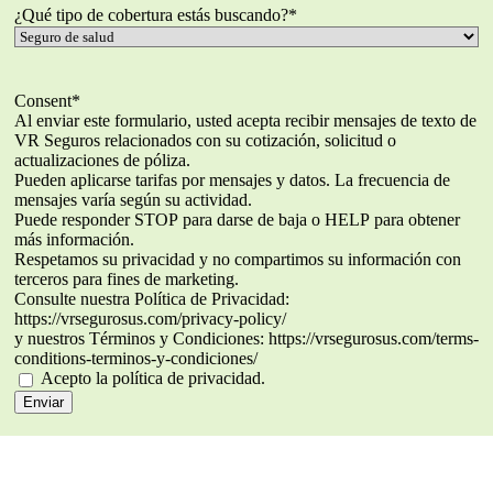
¿Qué tipo de cobertura estás buscando?
*
Consent
*
Al enviar este formulario, usted acepta recibir mensajes de texto de
VR Seguros relacionados con su cotización, solicitud o
actualizaciones de póliza.
Pueden aplicarse tarifas por mensajes y datos. La frecuencia de
mensajes varía según su actividad.
Puede responder STOP para darse de baja o HELP para obtener
más información.
Respetamos su privacidad y no compartimos su información con
terceros para fines de marketing.
Consulte nuestra Política de Privacidad:
https://vrsegurosus.com/privacy-policy/
y nuestros Términos y Condiciones: https://vrsegurosus.com/terms-
conditions-terminos-y-condiciones/
Acepto la política de privacidad.
Enviar