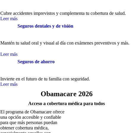
Cubre accidentes imprevistos y complementa tu cobertura de salud.
Leer más
Seguros dentales y de visión
Mantén tu salud oral y visual al día con exámenes preventivos y más.
Leer más
Seguros de ahorro
Invierte en el futuro de tu familia con seguridad.
Leer más
Obamacare 2026
Acceso a cobertura médica para todos
El programa de Obamacare ofrece
una opción accesible y confiable
para que más personas puedan
obtener cobertura médica,