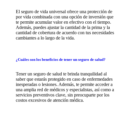
El seguro de vida universal ofrece una protección de
por vida combinada con una opción de inversión que
te permite acumular valor en efectivo con el tiempo.
Además, puedes ajustar la cantidad de la prima y la
cantidad de cobertura de acuerdo con tus necesidades
cambiantes a lo largo de la vida.
¿Cuáles son los beneficios de tener un seguro de salud?
Tener un seguro de salud te brinda tranquilidad al
saber que estarás protegido en caso de enfermedades
inesperadas o lesiones. Además, te permite acceder a
una amplia red de médicos y especialistas, así como a
servicios preventivos clave, sin preocuparte por los
costos excesivos de atención médica.