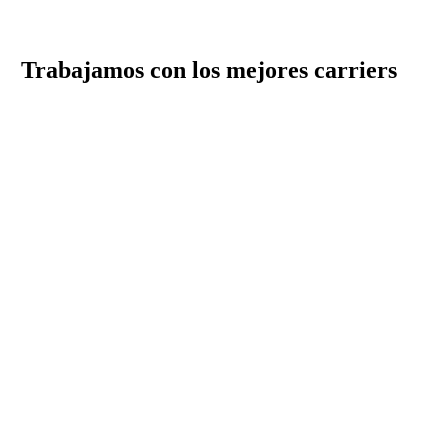
Trabajamos con los mejores carriers