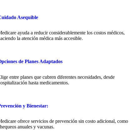
Cuidado Asequible
edicare ayuda a reducir considerablemente los costos médicos,
aciendo la atención médica más accesible.
pciones de Planes Adaptados
lige entre planes que cubren diferentes necesidades, desde
ospitalización hasta medicamentos.
revención y Bienestar:
edicare ofrece servicios de prevención sin costo adicional, como
hequeos anuales y vacunas.