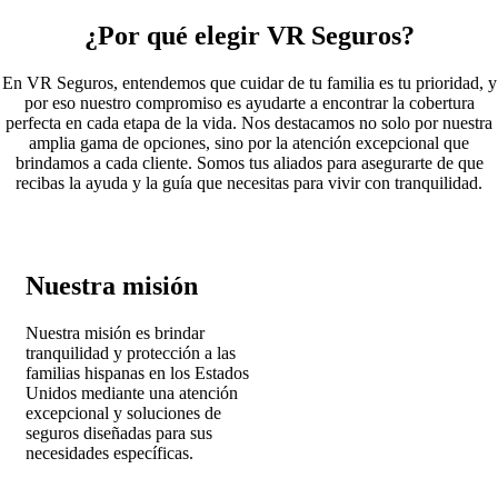
¿Por qué elegir VR Seguros?
En VR Seguros, entendemos que cuidar de tu familia es tu prioridad, y
por eso nuestro compromiso es ayudarte a encontrar la cobertura
perfecta en cada etapa de la vida. Nos destacamos no solo por nuestra
amplia gama de opciones, sino por la atención excepcional que
brindamos a cada cliente. Somos tus aliados para asegurarte de que
recibas la ayuda y la guía que necesitas para vivir con tranquilidad.
Nuestra misión
Nuestra misión es brindar
tranquilidad y protección a las
familias hispanas en los Estados
Unidos mediante una atención
excepcional y soluciones de
seguros diseñadas para sus
necesidades específicas.