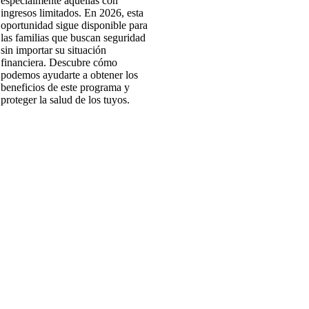
especialmente aquellas con
ingresos limitados. En 2026, esta
oportunidad sigue disponible para
las familias que buscan seguridad
sin importar su situación
financiera. Descubre cómo
podemos ayudarte a obtener los
beneficios de este programa y
proteger la salud de los tuyos.