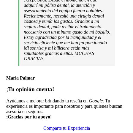
adquirí mi póliza dental, la atención y
asesoramiento del equipo fueron notables.
Recientemente, necesité una cirugía dental
costosa y temía los gastos. Gracias a mi
seguro dental, pude recibir el tratamiento
necesario con un mínimo gasto de mi bolsillo.
Estoy agradecida por la tranquilidad y el
servicio eficiente que me han proporcionado.
Mi sonrisa y mi billetera están más
saludables gracias a ellos. MUCHAS
GRACIAS.
Maria Palmar
¡Tu opinión cuenta!
Ayúdanos a mejorar brindando tu reseña en
Google
. Tu
experiencia es importante para nosotros y para quienes buscan
asesoría en seguros.
¡Gracias por tu apoyo!
Comparte tu Experiencia