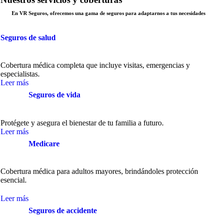
En VR Seguros, ofrecemos una gama de seguros para adaptarnos a tus necesidades
Seguros de salud
Cobertura médica completa que incluye visitas, emergencias y
especialistas.
Leer más
Seguros de vida
Protégete y asegura el bienestar de tu familia a futuro.
Leer más
Medicare
Cobertura médica para adultos mayores, brindándoles protección
esencial.
Leer más
Seguros de accidente