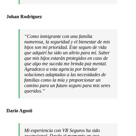
Johan Rodriguez
“Como inmigrante con una familia
numerosa, la seguridad y el bienestar de mis
hijos son mi prioridad. Este seguro de vida
que adquirí ha sido un alivio para mí. Saber
que mis hijos estarán protegidos en caso de
que algo me suceda me brinda paz mental.
Agradezco a esta agencia por brindar
soluciones adaptadas a las necesidades de
familias como la mía y proporcionar un
camino para un futuro seguro para mis seres
queridos.”
Dario Agosti
Mi experiencia con VR Seguros ha sido
excepcional. Desde el momento en que