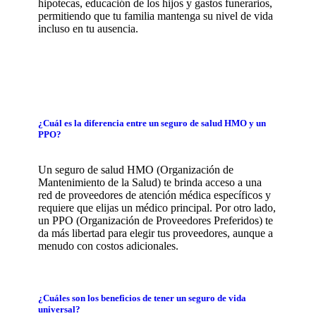
hipotecas, educación de los hijos y gastos funerarios,
permitiendo que tu familia mantenga su nivel de vida
incluso en tu ausencia.
¿Cuál es la diferencia entre un seguro de salud HMO y un
PPO?
Un seguro de salud HMO (Organización de
Mantenimiento de la Salud) te brinda acceso a una
red de proveedores de atención médica específicos y
requiere que elijas un médico principal. Por otro lado,
un PPO (Organización de Proveedores Preferidos) te
da más libertad para elegir tus proveedores, aunque a
menudo con costos adicionales.
¿Cuáles son los beneficios de tener un seguro de vida
universal?