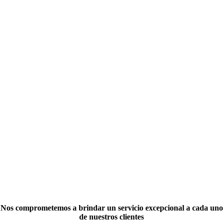
Nos comprometemos a brindar un servicio excepcional a cada uno
de nuestros clientes