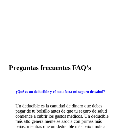
Preguntas frecuentes FAQ’s
¿Qué es un deducible y cómo afecta mi seguro de salud?
Un deducible es la cantidad de dinero que debes
pagar de tu bolsillo antes de que tu seguro de salud
comience a cubrir los gastos médicos. Un deducible
más alto generalmente se asocia con primas más
bajas, mientras que un deducible más bajo implica