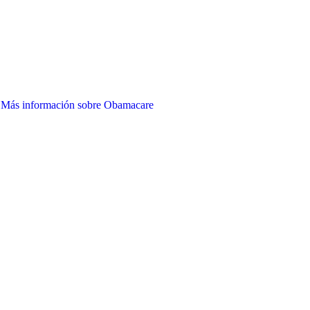
Más información sobre Obamacare