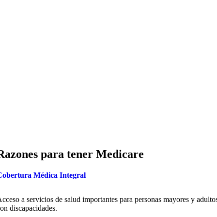
Razones para tener Medicare
obertura Médica Integral
cceso a servicios de salud importantes para personas mayores y adulto
on discapacidades.