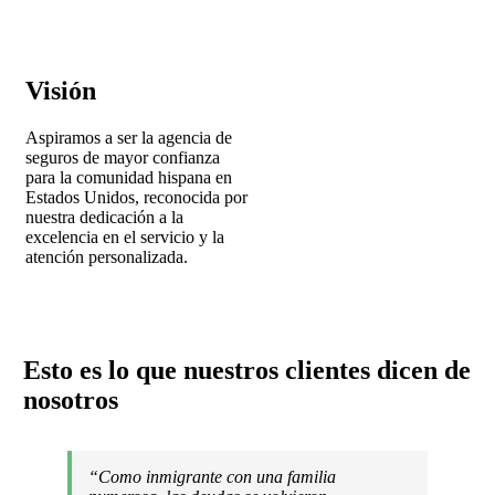
Visión
Aspiramos a ser la agencia de
seguros de mayor confianza
para la comunidad hispana en
Estados Unidos, reconocida por
nuestra dedicación a la
excelencia en el servicio y la
atención personalizada.
Esto es lo que nuestros clientes dicen de
nosotros
“Como inmigrante con una familia