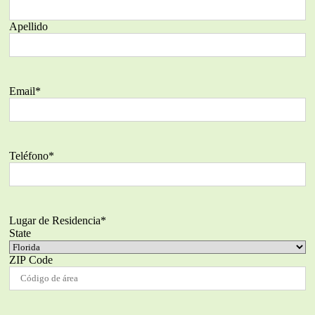
Apellido
Email
*
Teléfono
*
Lugar de Residencia
*
State
ZIP Code