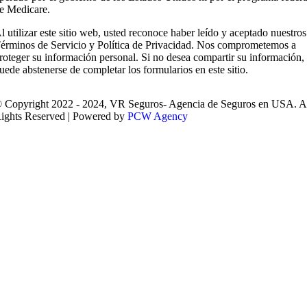
e Medicare.
l utilizar este sitio web, usted reconoce haber leído y aceptado nuestros
érminos de Servicio y Política de Privacidad. Nos comprometemos a
roteger su información personal. Si no desea compartir su información,
uede abstenerse de completar los formularios en este sitio.
 Copyright 2022 - 2024, VR Seguros- Agencia de Seguros en USA. A
ights Reserved | Powered by
PCW Agency