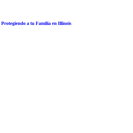
Protegiendo a tu Familia en Illinois