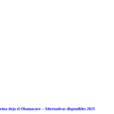
tna deja el Obamacare – Alternativas disponibles 2025