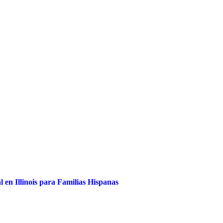
 en Illinois para Familias Hispanas