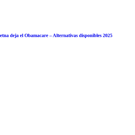
tna deja el Obamacare – Alternativas disponibles 2025