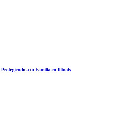
Protegiendo a tu Familia en Illinois