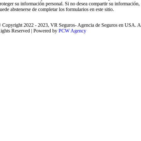
roteger su información personal. Si no desea compartir su información,
uede abstenerse de completar los formularios en este sitio.
 Copyright 2022 - 2023, VR Seguros- Agencia de Seguros en USA. A
ights Reserved | Powered by
PCW Agency